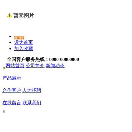
设为首页
加入收藏
全国客户服务热线：0000-00000000
网站首页
公司简介
新闻动态
产品展示
合作客户
人才招聘
在线留言
联系我们